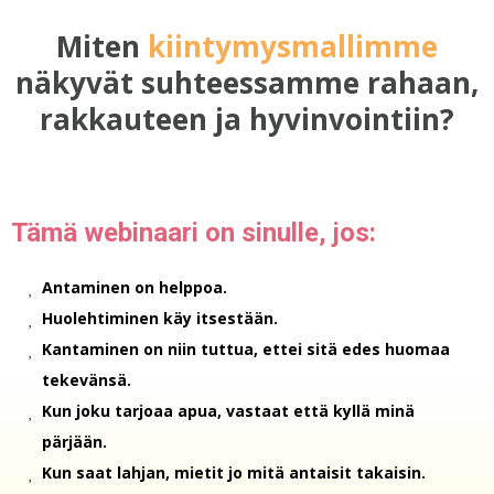
Miten
kiintymysmallimme
näkyvät suhteessamme rahaan,
rakkauteen ja hyvinvointiin?
Tämä webinaari on sinulle, jos:
Antaminen on helppoa.
Huolehtiminen käy itsestään.
Kantaminen on niin tuttua, ettei sitä edes huomaa
tekevänsä.
Kun joku tarjoaa apua, vastaat että kyllä minä
pärjään.
Kun saat lahjan, mietit jo mitä antaisit takaisin.