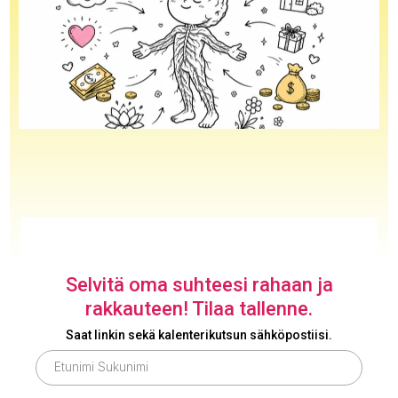
Selvitä oma suhteesi rahaan ja
rakkauteen! Tilaa tallenne.
Saat linkin sekä kalenterikutsun sähköpostiisi.