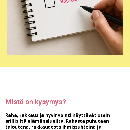
Mistä on kysymys?
Raha, rakkaus ja hyvinvointi näyttävät usein
erillisiltä elämänalueilta. Rahasta puhutaan
taloutena, rakkaudesta ihmissuhteina ja