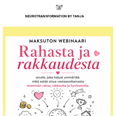
NEUROTRANSFORMATION BY TANJA